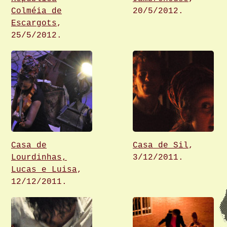
Colméia de
20/5/2012.
Escargots
,
25/5/2012.
Casa de
Casa de Sil
,
Lourdinhas,
3/12/2011.
Lucas e Luisa
,
12/12/2011.