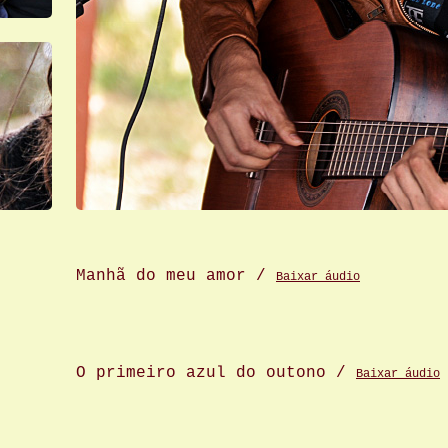
Manhã do meu amor /
Baixar áudio
O primeiro azul do outono /
Baixar áudio